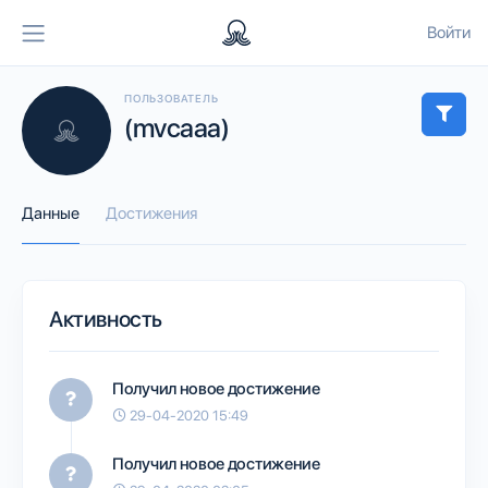
Войти
ПОЛЬЗОВАТЕЛЬ
(mvcaaa)
Данные
Достижения
Активность
Получил новое достижение
29-04-2020 15:49
Получил новое достижение