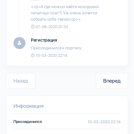
«<p>А где можно найти исходники
печатных плат?) Уж очень хочется
собрать себе такое)</p>»
07-06-2020 01:33
Регистрация
Присоединился к порталу
10-03-2020 22:14
Назад
Вперед
Информация
Присоединился
10-03-2020 22:14