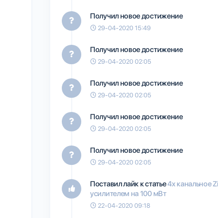
Получил новое достижение
29-04-2020 15:49
Получил новое достижение
29-04-2020 02:05
Получил новое достижение
29-04-2020 02:05
Получил новое достижение
29-04-2020 02:05
Получил новое достижение
29-04-2020 02:05
Поставил лайк к статье
4х канальное Z
усилителем на 100 мВт
22-04-2020 09:18