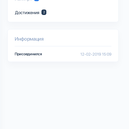
Достижения
2
Информация
Присоединился
12-02-2019 15:09