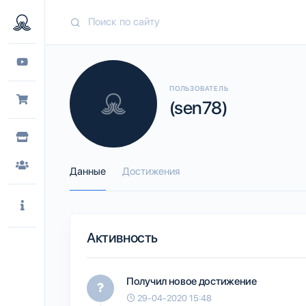
ПОЛЬЗОВАТЕЛЬ
(sen78)
Данные
Достижения
Активность
Получил новое достижение
29-04-2020 15:48