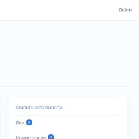
Войти
Фильтр активности
Все
8
Комментарии
3