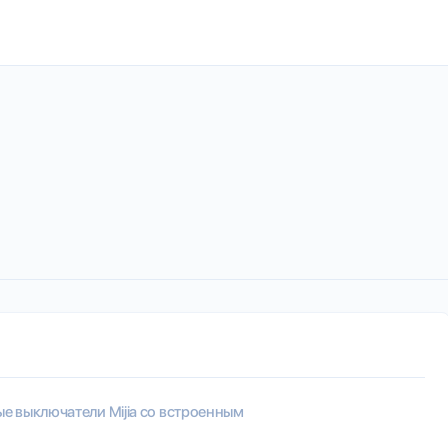
е выключатели Mijia со встроенным