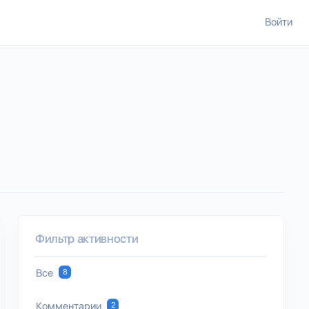
Войти
Фильтр активности
Все
8
Комментарии
2