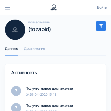
Войти
ПОЛЬЗОВАТЕЛЬ
(tozapid)
Данные
Достижения
Активность
Получил новое достижение
29-04-2020 15:48
Получил новое достижение