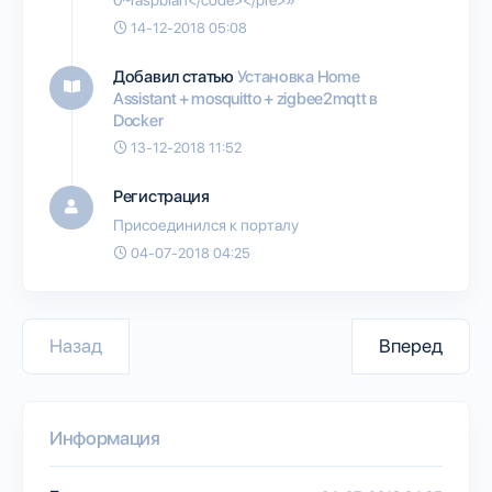
14-12-2018 05:08
Добавил статью
Установка Home
Assistant + mosquitto + zigbee2mqtt в
Docker
13-12-2018 11:52
Регистрация
Присоединился к порталу
04-07-2018 04:25
Назад
Вперед
Информация