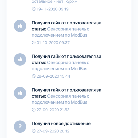
остальное - нет. </p>»
19-11-2020 09:19
Получил лайк от пользователя
за
статью
Сенсорная панель с
подключением по ModBus
01-10-2020 09:37
Получил лайк от пользователя
за
статью
Сенсорная панель с
подключением по ModBus
28-09-2020 15:44
Получил лайк от пользователя
за
статью
Сенсорная панель с
подключением по ModBus
27-09-2020 21:53
Получил новое достижение
27-09-2020 20:12