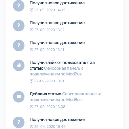
Получил новое достижение
27-09-2020 14:02
Получил новое достижение
27-09-2020 13:12
Получил новое достижение
27-09-2020 13:11
Получил лайк от пользователя
за
статью
Сенсорная панель с
подключением по ModBus
27-09-2020 13:11
Добавил статью
Сенсорная панель с
подключением по ModBus
27-09-2020 13:08
Получил новое достижение
29-04-2020 15:49