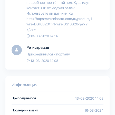
подробнее про тёплый пол. Куда идут
контакты 16 от модуля реле?
Используете ли датчики <a
href="https://wirenboard.com/ru/product/1
wire-DS18B20/">1-wire DS18B20</a> ?
</p>»
13-03-2020 14:14
Регистрация
Присоединился к порталу
13-03-2020 14:08
Информация
Присоединился
13-03-2020 14:08
Последний визит
16-03-2024