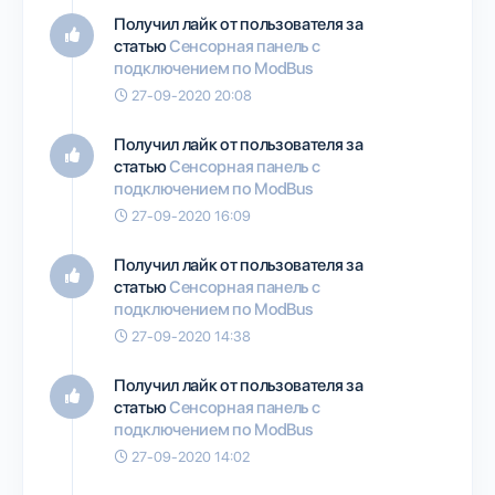
Получил лайк от пользователя
за
статью
Сенсорная панель с
подключением по ModBus
27-09-2020 20:08
Получил лайк от пользователя
за
статью
Сенсорная панель с
подключением по ModBus
27-09-2020 16:09
Получил лайк от пользователя
за
статью
Сенсорная панель с
подключением по ModBus
27-09-2020 14:38
Получил лайк от пользователя
за
статью
Сенсорная панель с
подключением по ModBus
27-09-2020 14:02