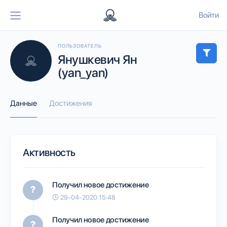
Войти
ПОЛЬЗОВАТЕЛЬ
Янушкевич Ян
(yan_yan)
Данные
Достижения
Активность
Получил новое достижение
29-04-2020 15:48
Получил новое достижение