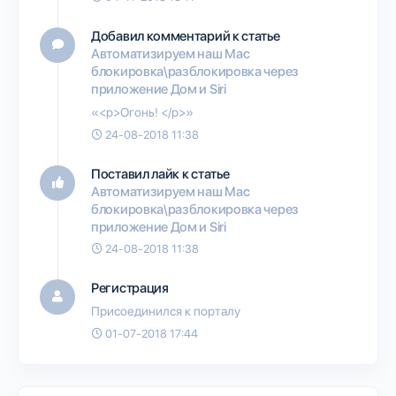
Добавил комментарий к статье
Автоматизируем наш Mac
блокировка\разблокировка через
приложение Дом и Siri
«<p>Огонь! </p>»
24-08-2018 11:38
Поставил лайк к статье
Автоматизируем наш Mac
блокировка\разблокировка через
приложение Дом и Siri
24-08-2018 11:38
Регистрация
Присоединился к порталу
01-07-2018 17:44