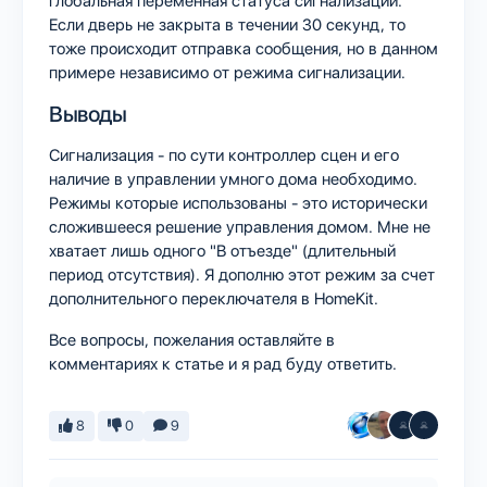
глобальная переменная статуса сигнализации.
Если дверь не закрыта в течении 30 секунд, то
тоже происходит отправка сообщения, но в данном
примере независимо от режима сигнализации.
Выводы
Сигнализация - по сути контроллер сцен и его
наличие в управлении умного дома необходимо.
Режимы которые использованы - это исторически
сложившееся решение управления домом. Мне не
хватает лишь одного "В отъезде" (длительный
период отсутствия). Я дополню этот режим за счет
дополнительного переключателя в HomeKit.
Все вопросы, пожелания оставляйте в
комментариях к статье и я рад буду ответить.
8
0
9