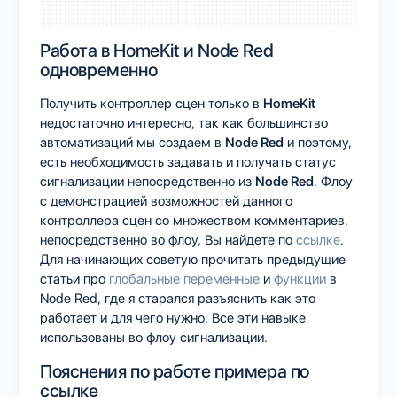
Работа в HomeKit и Node Red
одновременно
Получить контроллер сцен только в
HomeKit
недостаточно интересно, так как большинство
автоматизаций мы создаем в
Node Red
и поэтому,
есть необходимость задавать и получать статус
сигнализации непосредственно из
Node Red
. Флоу
с демонстрацией возможностей данного
контроллера сцен со множеством комментариев,
непосредственно во флоу, Вы найдете по
ссылке
.
Для начинающих советую прочитать предыдущие
статьи про
глобальные переменные
и
функции
в
Node Red, где я старался разъяснить как это
работает и для чего нужно. Все эти навыке
использованы во флоу сигнализации.
Пояснения по работе примера по
ссылке