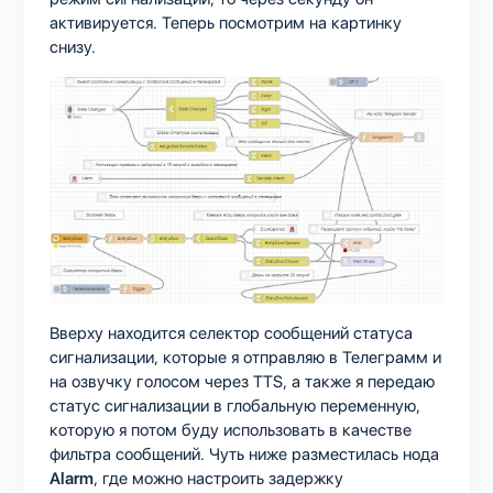
активируется. Теперь посмотрим на картинку
снизу.
Вверху находится селектор сообщений статуса
сигнализации, которые я отправляю в Телеграмм и
на озвучку голосом через TTS, а также я передаю
статус сигнализации в глобальную переменную,
которую я потом буду использовать в качестве
фильтра сообщений. Чуть ниже разместилась нода
Alarm
, где можно настроить задержку