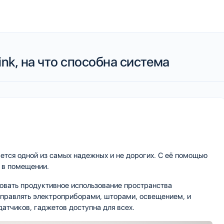
nk, на что способна система
ется одной из самых надежных и не дорогих. С её помощью
 в помещении.
зовать продуктивное использование пространства
управлять электроприборами, шторами, освещением, и
датчиков, гаджетов доступна для всех.