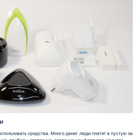
ти
спользовать средства. Много денег люди платят в пустую за