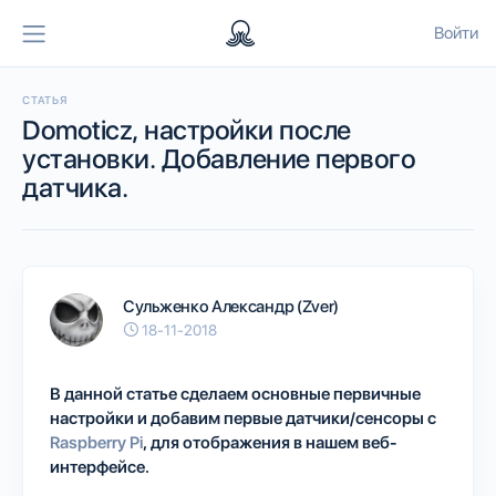
Войти
СТАТЬЯ
Domoticz, настройки после
установки. Добавление первого
датчика.
Сульженко Александр (Zver)
18-11-2018
В данной статье сделаем основные первичные
настройки и добавим первые датчики/сенсоры с
Raspberry Pi
, для отображения в нашем веб-
интерфейсе.