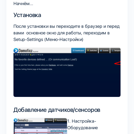
Начнём...
Установка
После установки вы переходите в браузер и перед
вами основное окно для работы, переходим в
Setup-Settings (Меню-Настройки)
Добавление датчиков/сенсоров
1. Настройка-
Оборудование