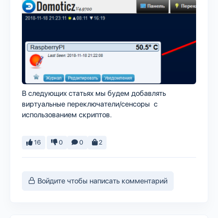
В следующих статьях мы будем добавлять
виртуальные переключатели/сенсоры с
использованием скриптов.
16
0
0
2
Войдите чтобы написать комментарий