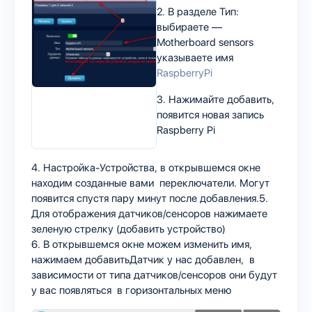
2. В разделе Тип:
выбираете —
Motherboard sensors
указываете имя
RaspberryPi
3. Нажимайте добавить,
появится новая запись
Raspberry Pi
4. Настройка-Устройства, в открывшемся окне
находим созданные вами переключатели. Могут
появится спустя пару минут после добавления.5.
Для отображения датчиков/сенсоров нажимаете
зеленую стрелку (добавить устройство)
6. В открывшемся окне можем изменить имя,
нажимаем добавитьДатчик у нас добавлен, в
зависимости от типа датчиков/сенсоров они будут
у вас появляться в горизонтальных меню