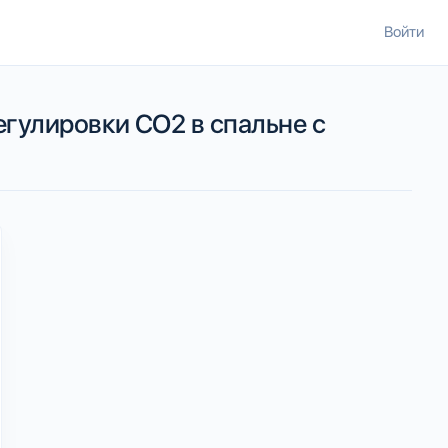
Войти
регулировки CO2 в спальне с