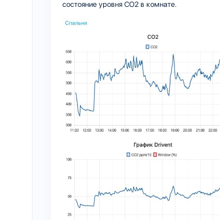
состояние уровня CO2 в комнате.