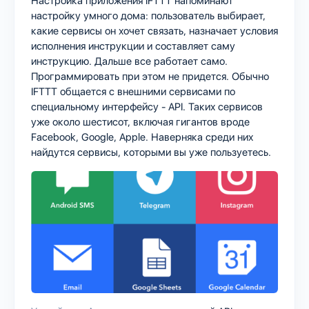
Настройка приложения IFTTT напоминают
настройку умного дома: пользователь выбирает,
какие сервисы он хочет связать, назначает условия
исполнения инструкции и составляет саму
инструкцию. Дальше все работает само.
Программировать при этом не придется. Обычно
IFTTT общается с внешними сервисами по
специальному интерфейсу - API. Таких сервисов
уже около шестисот, включая гигантов вроде
Facebook, Google, Apple. Наверняка среди них
найдутся сервисы, которыми вы уже пользуетесь.