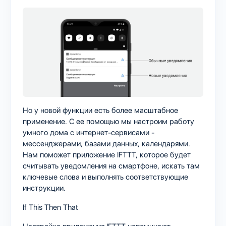
Но у новой функции есть более масштабное
применение. С ее помощью мы настроим работу
умного дома с интернет-сервисами -
мессенджерами, базами данных, календарями.
Нам поможет приложение IFTTT, которое будет
считывать уведомления на смартфоне, искать там
ключевые слова и выполнять соответствующие
инструкции.
If This Then That