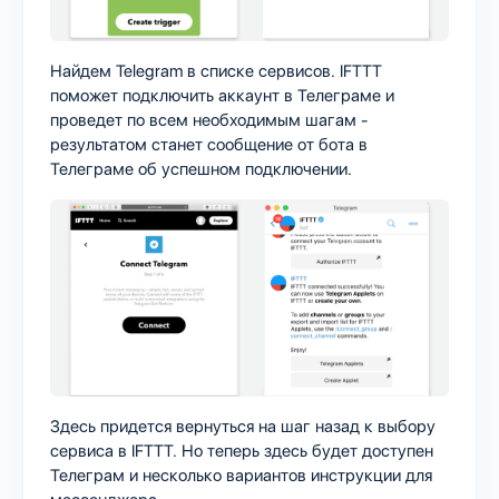
Найдем Telegram в списке сервисов. IFTTT
поможет подключить аккаунт в Телеграме и
проведет по всем необходимым шагам -
результатом станет сообщение от бота в
Телеграме об успешном подключении.
Здесь придется вернуться на шаг назад к выбору
сервиса в IFTTT. Но теперь здесь будет доступен
Телеграм и несколько вариантов инструкции для