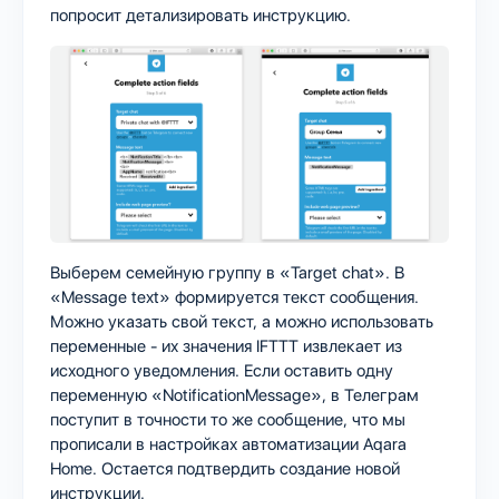
попросит детализировать инструкцию.
Выберем семейную группу в «Target chat». В
«Message text» формируется текст сообщения.
Можно указать свой текст, а можно использовать
переменные - их значения IFTTT извлекает из
исходного уведомления. Если оставить одну
переменную «NotificationMessage», в Телеграм
поступит в точности то же сообщение, что мы
прописали в настройках автоматизации Aqara
Home. Остается подтвердить создание новой
инструкции.