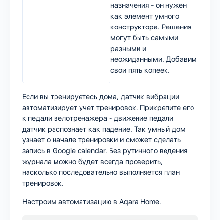
назначения - он нужен
как элемент умного
конструктора. Решения
могут быть самыми
разными и
неожиданными. Добавим
свои пять копеек.
Если вы тренируетесь дома, датчик вибрации
автоматизирует учет тренировок. Прикрепите его
к педали велотренажера - движение педали
датчик распознает как падение. Так умный дом
узнает о начале тренировки и сможет сделать
запись в Google calendar. Без рутинного ведения
журнала можно будет всегда проверить,
насколько последовательно выполняется план
тренировок.
Настроим автоматизацию в Aqara Home.