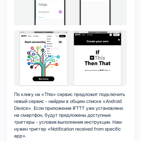
По клику на «This» сервис предложит подключить
новый сервис - найдем в общем списке «Android
Device». Если приложение IFTTT уже установлено
на смартфон, будут предложены доступные
триггеры - условия выполнения инструкции. Нам
нужен триггер «Notification received from specific
app».