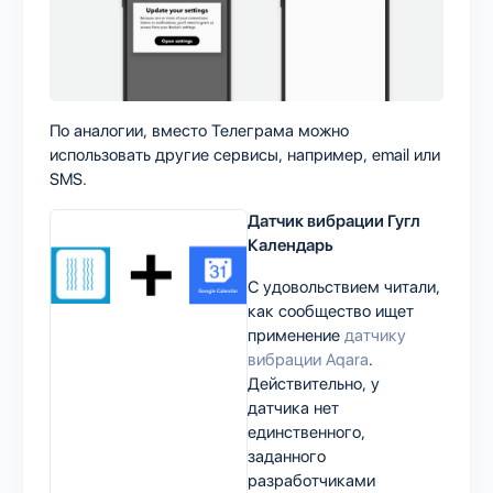
По аналогии, вместо Телеграма можно
использовать другие сервисы, например, email или
SMS.
Датчик вибрации Гугл
Календарь
С удовольствием читали,
как сообщество ищет
применение
датчику
вибрации Aqara
.
Действительно, у
датчика нет
единственного,
заданного
разработчиками