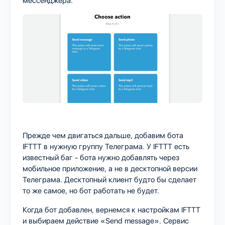
мессенджера.
Прежде чем двигаться дальше, добавим бота
IFTTT в нужную группу Телеграма. У IFTTT есть
известный баг - бота нужно добавлять через
мобильное приложение, а не в десктопной версии
Телеграма. Десктопный клиент будто бы сделает
то же самое, но бот работать не будет.
Когда бот добавлен, вернемся к настройкам IFTTT
и выбираем действие «Send message». Сервис