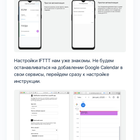
Настройки IFTTT нам уже знакомы. Не будем
останавливаться на добавлении Google Calendar в
свои сервисы, перейдем сразу к настройке
инструкции.