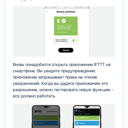
Вновь понадобится открыть приложение IFTTT на
смартфоне. Вы увидите предупреждение:
приложение запрашивает права на чтение
уведомлений. Когда вы дадите приложению это
разрешение, можно тестировать новую функцию -
все должно работать.