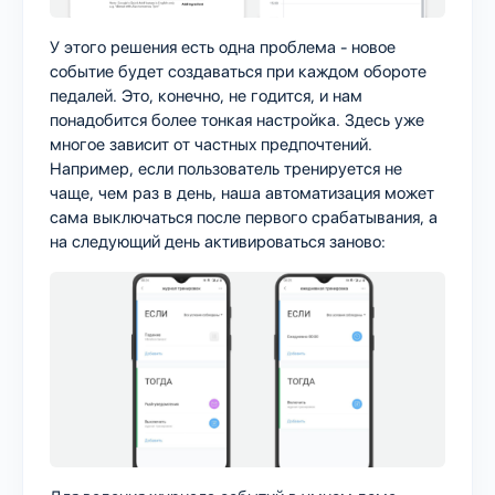
У этого решения есть одна проблема - новое
событие будет создаваться при каждом обороте
педалей. Это, конечно, не годится, и нам
понадобится более тонкая настройка. Здесь уже
многое зависит от частных предпочтений.
Например, если пользователь тренируется не
чаще, чем раз в день, наша автоматизация может
сама выключаться после первого срабатывания, а
на следующий день активироваться заново: