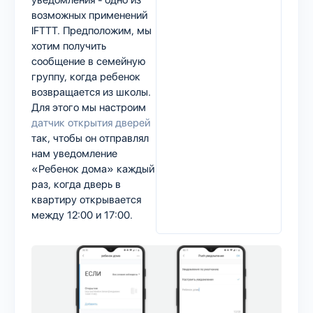
возможных применений
IFTTT. Предположим, мы
хотим получить
сообщение в семейную
группу, когда ребенок
возвращается из школы.
Для этого мы настроим
датчик открытия дверей
так, чтобы он отправлял
нам уведомление
«Ребенок дома» каждый
раз, когда дверь в
квартиру открывается
между 12:00 и 17:00.