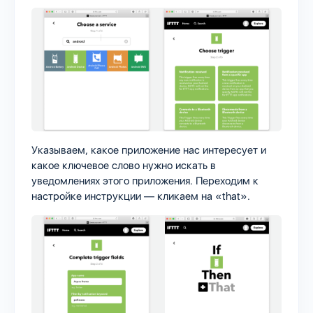
Указываем, какое приложение нас интересует и
какое ключевое слово нужно искать в
уведомлениях этого приложения. Переходим к
настройке инструкции — кликаем на «that».