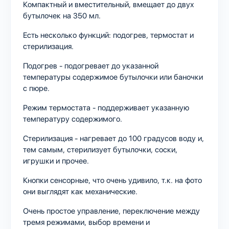
Компактный и вместительный, вмещает до двух
бутылочек на 350 мл.
Есть несколько функций: подогрев, термостат и
стерилизация.
Подогрев - подогревает до указанной
температуры содержимое бутылочки или баночки
с пюре.
Режим термостата - поддерживает указанную
температуру содержимого.
Стерилизация - нагревает до 100 градусов воду и,
тем самым, стерилизует бутылочки, соски,
игрушки и прочее.
Кнопки сенсорные, что очень удивило, т.к. на фото
они выглядят как механические.
Очень простое управление, переключение между
тремя режимами, выбор времени и