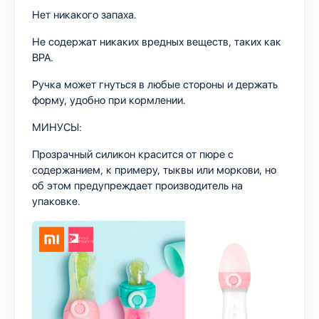
Нет никакого запаха.
Не содержат никаких вредных веществ, таких как
BPA.
Ручка может гнуться в любые стороны и держать
форму, удобно при кормлении.
МИНУСЫ:
Прозрачный силикон красится от пюре с
содержанием, к примеру, тыквы или моркови, но
об этом предупреждает производитель на
упаковке.