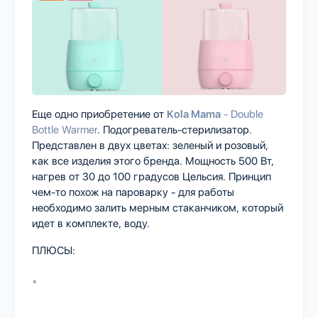
Еще одно приобретение от
Kola Mama
- Double
Bottle Warmer
. Подогреватель-стерилизатор.
Представлен в двух цветах: зеленый и розовый,
как все изделия этого бренда. Мощность 500 Вт,
нагрев от 30 до 100 градусов Цельсия. Принцип
чем-то похож на пароварку - для работы
необходимо залить мерным стаканчиком, который
идет в комплекте, воду.
ПЛЮСЫ: