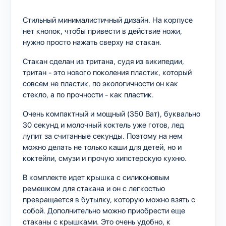
Стильный минималистичный дизайн. На корпусе
нет кнопок, чтобы привести в действие ножи,
нужно просто нажать сверху на стакан.
Стакан сделан из тритана, судя из википедии,
тритан - это нового поколения пластик, который
совсем не пластик, по экологичности он как
стекло, а по прочности - как пластик.
Очень компактный и мощный (350 Ват), буквально
30 секунд и молочный коктель уже готов, лед
лупит за считанные секунды. Поэтому на нем
можно делать не только каши для детей, но и
коктейли, смузи и прочую хипстерскую кухню.
В комплекте идет крышка с силиконовым
ремешком для стакана и он с легкостью
превращается в бутылку, которую можно взять с
собой. Дополнительно можно приобрести еще
стаканы с крышками. Это очень удобно, к