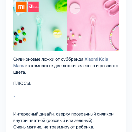
Силиконовые ложки от суббренда
Xiaomi Kola
Mama
:
в комплекте две ложки зеленого и розового
цвета.
ПЛЮСЫ:
Интересный дизайн, сверху прозрачный силикон,
внутри цветной (розовый или зеленый).
Очень мягкие, не травмируют ребенка.