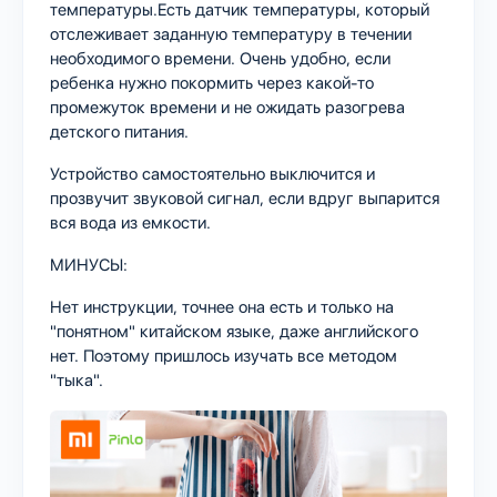
температуры.Есть датчик температуры, который
отслеживает заданную температуру в течении
необходимого времени. Очень удобно, если
ребенка нужно покормить через какой-то
промежуток времени и не ожидать разогрева
детского питания.
Устройство самостоятельно выключится и
прозвучит звуковой сигнал, если вдруг выпарится
вся вода из емкости.
МИНУСЫ:
Нет инструкции, точнее она есть и только на
"понятном" китайском языке, даже английского
нет. Поэтому пришлось изучать все методом
"тыка".