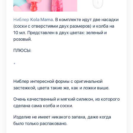
Ниблер
Kola Mama
. В комплекте идут две насадки
(соски с отверстиями двух размеров) и колба на
10 мл. Представлен в двух цветах: зеленый и
розовый.
ПЛЮСЫ:
Ниблер интересной формы с оригинальной
застежкой, цвета такие же, как и ложки выше.
Очень качественный и мягкий силикон, из которого
сделана сама колба и соски.
Изделие не имеет никакого запаха, даже когда
было только распаковано.