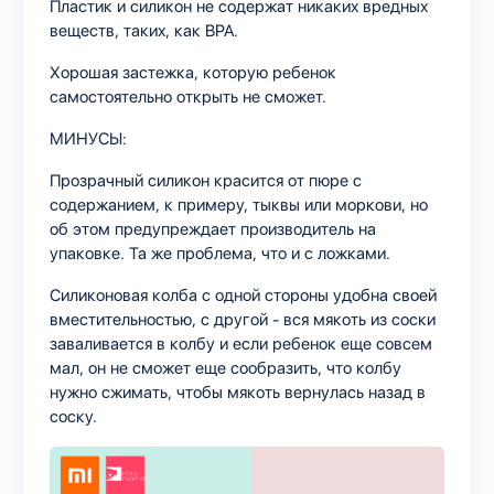
Пластик и силикон не содержат никаких вредных
веществ, таких, как BPA.
Хорошая застежка, которую ребенок
самостоятельно открыть не сможет.
МИНУСЫ:
Прозрачный силикон красится от пюре с
содержанием, к примеру, тыквы или моркови, но
об этом предупреждает производитель на
упаковке. Та же проблема, что и с ложками.
Силиконовая колба с одной стороны удобна своей
вместительностью, с другой - вся мякоть из соски
заваливается в колбу и если ребенок еще совсем
мал, он не сможет еще сообразить, что колбу
нужно сжимать, чтобы мякоть вернулась назад в
соску.