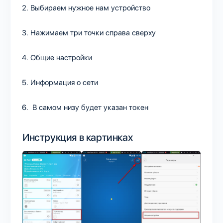
Выбираем нужное нам устройство
Нажимаем три точки справа сверху
Общие настройки
Информация о сети
В самом низу будет указан токен
Инструкция в картинках