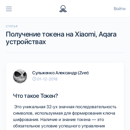
Войти
СТАТЬЯ
Получение токена на Xiaomi, Aqara
устройствах
Сульженко Александр (Zver)
01-12-2018
Что такое Токен?
Это уникальная 32-ух значная последовательность
символов, используемая для формирования ключа
шифрования. Наличие и знание токена — это
обязательное условие успешного управления