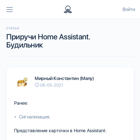
Войти
СТАТЬЯ
Приручи Home Assistant.
Будильник
Мирный Константин (Many)
08-05-2021
Ранее:
Сигнализация.
Представление карточки в Home Assistant: