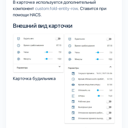
В карточке используется дополнительный
компонент
custom:fold-entity-row
. Ставится при
помощи HACS.
Внешний вид карточки
Карточка будильника