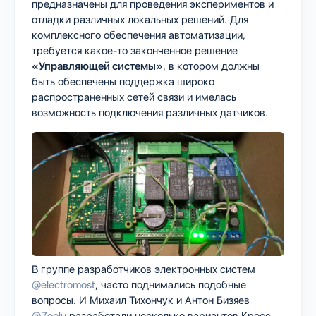
предназначены для проведения экспериментов и
отладки различных локальных решений. Для
комплексного обеспечения автоматизации,
требуется какое-то законченное решение
«Управляющей системы»
, в котором должны
быть обеспечены поддержка широко
распространенных сетей связи и имелась
возможность подключения различных датчиков.
В группе разработчиков электронных систем
@electromost
, часто поднимались подобные
вопросы. И Михаил Тихончук и Антон Бизяев