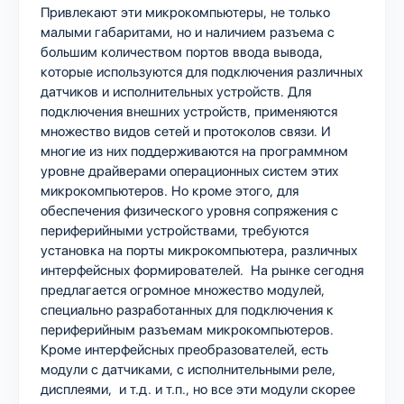
Привлекают эти микрокомпьютеры, не только
малыми габаритами, но и наличием разъема с
большим количеством портов ввода вывода,
которые используются для подключения различных
датчиков и исполнительных устройств. Для
подключения внешних устройств, применяются
множество видов сетей и протоколов связи. И
многие из них поддерживаются на программном
уровне драйверами операционных систем этих
микрокомпьютеров. Но кроме этого, для
обеспечения физического уровня сопряжения с
периферийными устройствами, требуются
установка на порты микрокомпьютера, различных
интерфейсных формирователей. На рынке сегодня
предлагается огромное множество модулей,
специально разработанных для подключения к
периферийным разъемам микрокомпьютеров.
Кроме интерфейсных преобразователей, есть
модули с датчиками, с исполнительными реле,
дисплеями, и т.д. и т.п., но все эти модули скорее