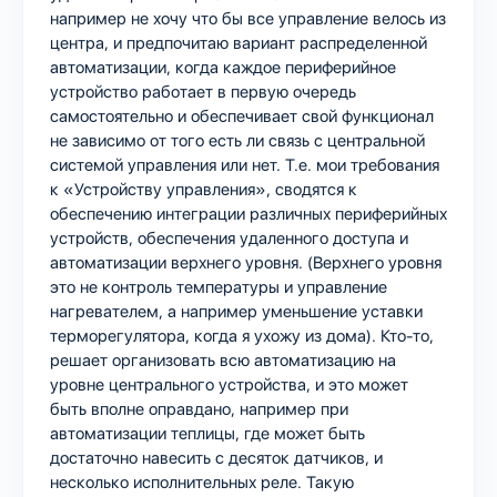
например не хочу что бы все управление велось из
центра, и предпочитаю вариант распределенной
автоматизации, когда каждое периферийное
устройство работает в первую очередь
самостоятельно и обеспечивает свой функционал
не зависимо от того есть ли связь с центральной
системой управления или нет. Т.е. мои требования
к «Устройству управления», сводятся к
обеспечению интеграции различных периферийных
устройств, обеспечения удаленного доступа и
автоматизации верхнего уровня. (Верхнего уровня
это не контроль температуры и управление
нагревателем, а например уменьшение уставки
терморегулятора, когда я ухожу из дома). Кто-то,
решает организовать всю автоматизацию на
уровне центрального устройства, и это может
быть вполне оправдано, например при
автоматизации теплицы, где может быть
достаточно навесить с десяток датчиков, и
несколько исполнительных реле. Такую