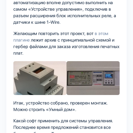
автоматизацию вполне допустимо выполнить на
самом «Устройстве управления», подключив в
разъем расширения блок исполнительных реле, а
датчики к шине 1-Wire.
Желающим повторить этот проект, вот
в этом
плагине
лежит архив с принципиальной схемой и
гербер файлами для заказа изготовления печатных
плат.
Итак, устройство собрано, проверен монтаж.
Можно строить «Умный дом».
Какой софт применить для системы управления.
Последнее время предложений становится все