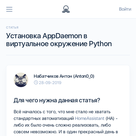
Войти
СТАТЬЯ
Установка AppDaemon в
виртуальное окружение Python
Набатчиков Антон (Anton0_0)
28-09-2019
Для чего нужна данная статья?
Всё началось с того, что мне стало не хватать
стандартных автоматизаций
HomeAssistant
(HA) -
либо их было очень сложно реализовать, либо
совсем невозможно. И в один прекрасный день в