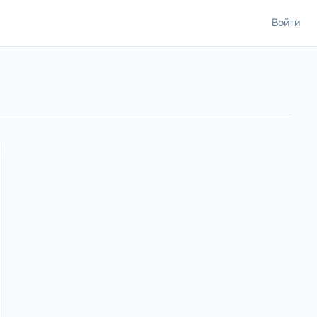
Войти