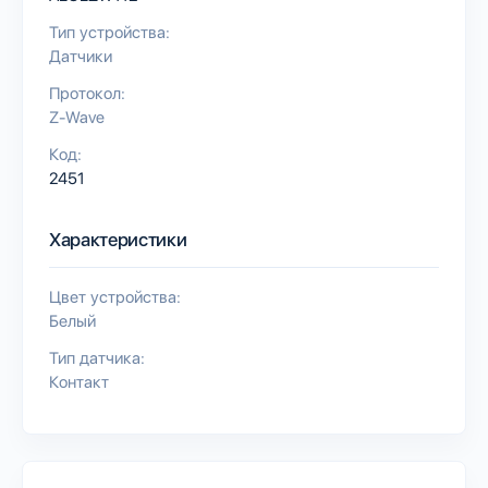
Тип устройства:
Датчики
Протокол:
Z-Wave
Код:
2451
Характеристики
Цвет устройства:
Белый
Тип датчика:
Контакт