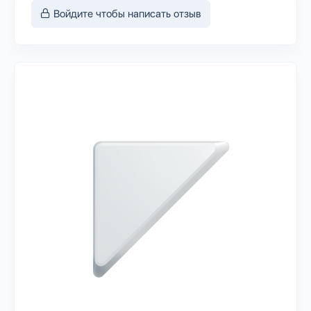
Войдите чтобы написать отзыв