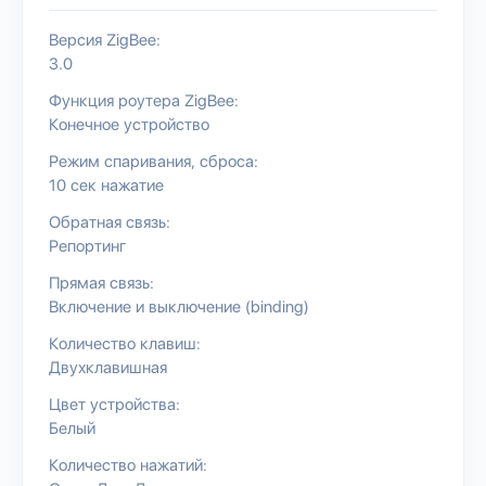
Версия ZigBee:
3.0
Функция роутера ZigBee:
Конечное устройство
Режим спаривания, сброса:
10 сек нажатие
Обратная связь:
Репортинг
Прямая связь:
Включение и выключение (binding)
Количество клавиш:
Двухклавишная
Цвет устройства:
Белый
Количество нажатий: