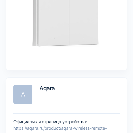
Aqara
A
Официальная страница устройства:
https://aqara.ru/product/aqara-wireless-remote-