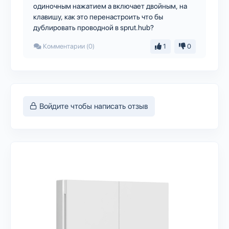
одиночным нажатием а включает двойным, на
клавишу, как это перенастроить что бы
дублировать проводной в sprut.hub?
Комментарии (0)
1
0
Войдите чтобы написать отзыв