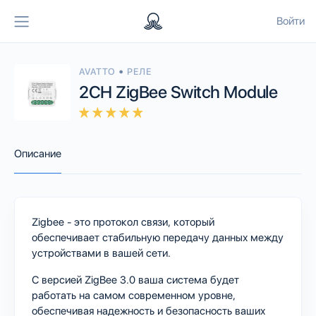
Войти
•
AVATTO
РЕЛЕ
2CH ZigBee Switch Module
Описание
Zigbee - это протокол связи, который
обеспечивает стабильную передачу данных между
устройствами в вашей сети.
С версией ZigBee 3.0 ваша система будет
работать на самом современном уровне,
обеспечивая надежность и безопасность ваших