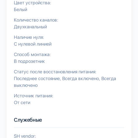
Цвет устройства:
Белый
Количество каналов:
Двухканальный
Наличие нуля:
С нулевой линией
Способ монтажа:
В подрозетник
Статус после восстановления питания:
Последнее состояние
Всегда включено
Всегда
выключено
Источник питания:
От сети
Служебные
SH vendor: