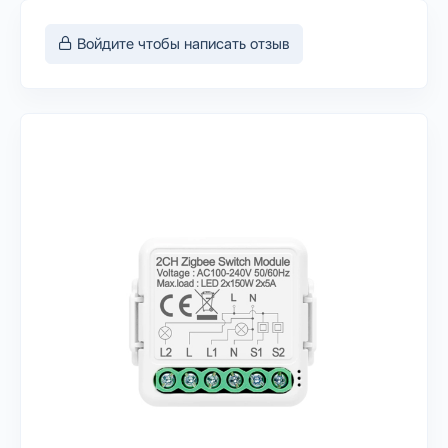
Войдите чтобы написать отзыв