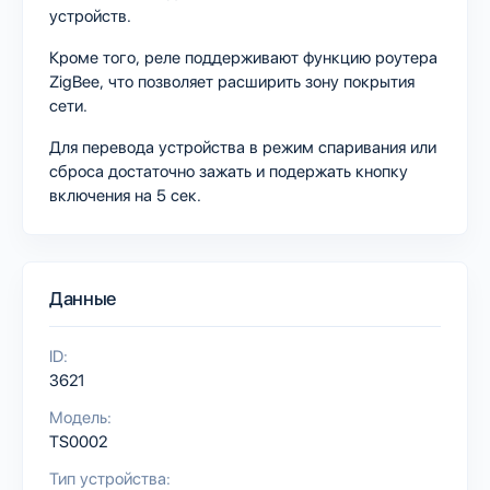
устройств.
Кроме того, реле поддерживают функцию роутера
ZigBee, что позволяет расширить зону покрытия
сети.
Для перевода устройства в режим спаривания или
сброса достаточно зажать и подержать кнопку
включения на 5 сек.
Данные
ID:
3621
Модель:
TS0002
Тип устройства: