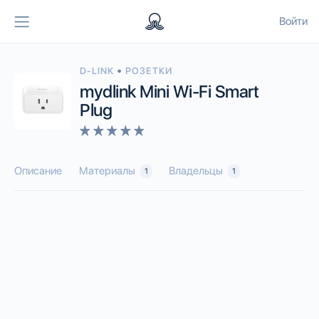
Войти
•
D-LINK
РОЗЕТКИ
mydlink Mini Wi-Fi Smart
Plug
Описание
Материалы
Владельцы
1
1