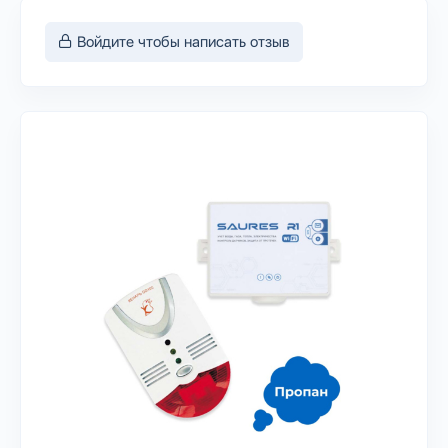
Войдите чтобы написать отзыв