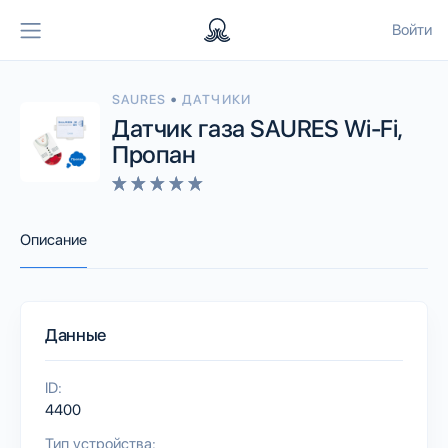
Войти
•
SAURES
ДАТЧИКИ
Датчик газа SAURES Wi-Fi,
Пропан
Описание
Данные
ID:
4400
Тип устройства: