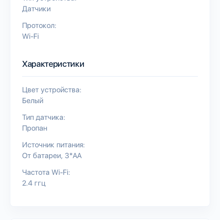
Датчики
Протокол:
Wi-Fi
Характеристики
Цвет устройства:
Белый
Тип датчика:
Пропан
Источник питания:
От батареи
3*AA
Частота Wi-Fi:
2.4 ггц