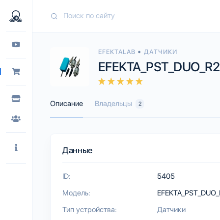
•
EFEKTALAB
ДАТЧИКИ
EFEKTA_PST_DUO_R2
Описание
Владельцы
2
Данные
ID:
5405
Модель:
EFEKTA_PST_DUO_
Тип устройства:
Датчики