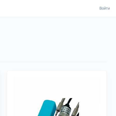
Войти