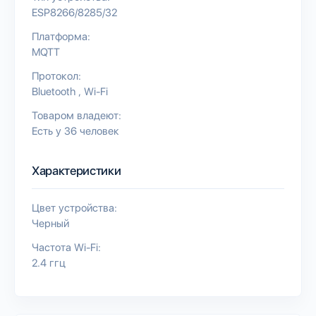
ESP8266/8285/32
Платформа:
MQTT
Протокол:
Bluetooth
Wi-Fi
Товаром владеют:
Есть у 36 человек
Характеристики
Цвет устройства:
Черный
Частота Wi-Fi:
2.4 ггц