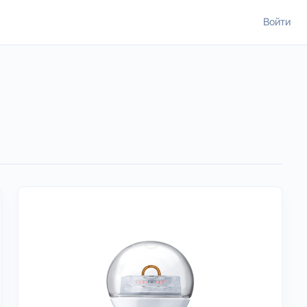
Войти