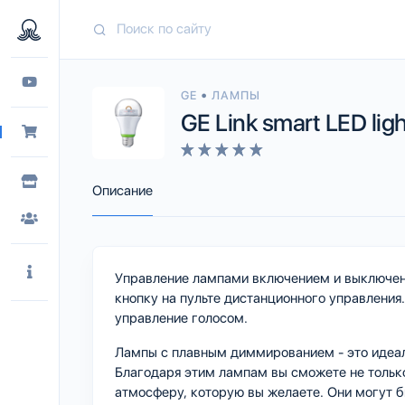
•
GE
ЛАМПЫ
GE Link smart LED ligh
Описание
Управление лампами включением и выключен
кнопку на пульте дистанционного управлени
управление голосом.
Лампы с плавным диммированием - это идеаль
Благодаря этим лампам вы сможете не только
атмосферу, которую вы желаете. Они могут б