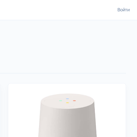
Войти