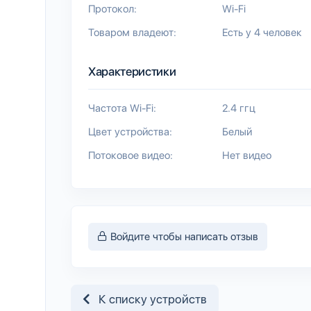
Протокол:
Wi-Fi
Товаром владеют:
Есть у 4 человек
Характеристики
Частота Wi-Fi:
2.4 ггц
Цвет устройства:
Белый
Потоковое видео:
Нет видео
Войдите чтобы написать отзыв
К списку устройств