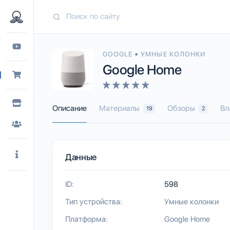
•
GOOGLE
УМНЫЕ КОЛОНКИ
Google Home
Описание
Материалы
Обзоры
Вл
19
2
Данные
ID:
598
Тип устройства:
Умные колонки
Платформа:
Google Home