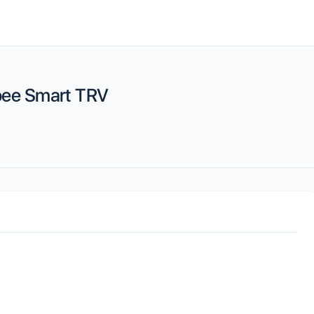
ee Smart TRV