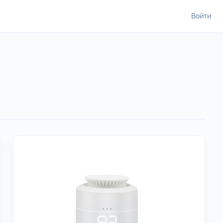
Войти