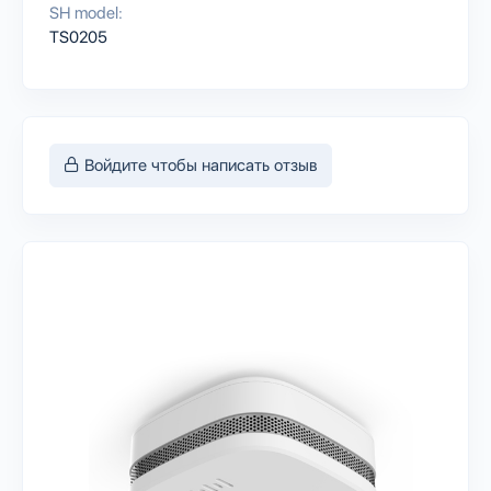
SH model:
TS0205
Войдите чтобы написать отзыв