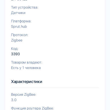
Тип устройства:
Датчики
Платформа:
Sprut.hub
Протокол:
Zigbee
Код:
3393
Товаром владеют:
Есть у 1 человека
Характеристики
Версия ZigBee:
3.0
Функция роутера ZigBee: