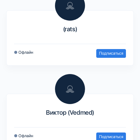
(rats)
●
Офлайн
Подписаться
Виктор (Vedmed)
●
Офлайн
Подписаться