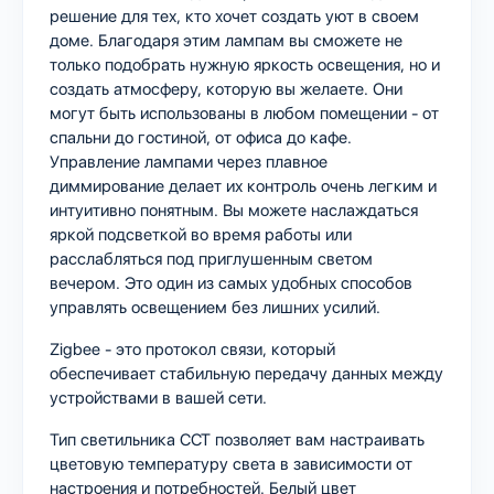
решение для тех, кто хочет создать уют в своем
доме. Благодаря этим лампам вы сможете не
только подобрать нужную яркость освещения, но и
создать атмосферу, которую вы желаете. Они
могут быть использованы в любом помещении - от
спальни до гостиной, от офиса до кафе.
Управление лампами через плавное
диммирование делает их контроль очень легким и
интуитивно понятным. Вы можете наслаждаться
яркой подсветкой во время работы или
расслабляться под приглушенным светом
вечером. Это один из самых удобных способов
управлять освещением без лишних усилий.
Zigbee - это протокол связи, который
обеспечивает стабильную передачу данных между
устройствами в вашей сети.
Тип светильника CCT позволяет вам настраивать
цветовую температуру света в зависимости от
настроения и потребностей. Белый цвет