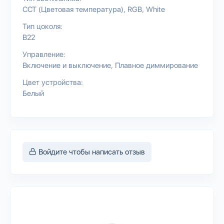
CCT (Цветовая температура)
RGB
White
Тип цоколя:
B22
Управление:
Включение и выключение
Плавное диммирование
Цвет устройства:
Белый
Войдите чтобы написать отзыв