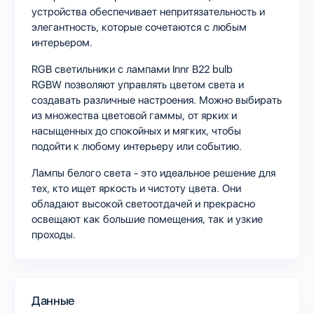
устройства обеспечивает непритязательность и
элегантность, которые сочетаются с любым
интерьером.
RGB светильники с лампами Innr B22 bulb
RGBW позволяют управлять цветом света и
создавать различные настроения. Можно выбирать
из множества цветовой гаммы, от ярких и
насыщенных до спокойных и мягких, чтобы
подойти к любому интерьеру или событию.
Лампы белого света - это идеальное решение для
тех, кто ищет яркость и чистоту цвета. Они
обладают высокой светоотдачей и прекрасно
освещают как большие помещения, так и узкие
проходы.
Данные