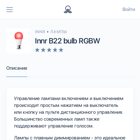
Войти
•
INNR
ЛАМПЫ
Innr B22 bulb RGBW
Описание
Управление лампами включением и выключением
происходит простым нажатием на выключатель
или кнопку на пульте дистанционного управления.
Большинство современных ламп также
поддерживают управление голосом.
Лампы с плавным диммированием - это идеальное