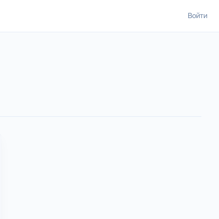
Войти