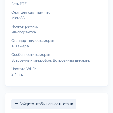
Есть PTZ
Слот для карт памяти:
MicroSD
Ночной режим:
ИК-подсветка
Стандарт видеокамеры:
IP Камера
Особенности камеры:
Встроенный микрофон
Встроенный динамик
Частота Wi-Fi:
2.4 ггц
Войдите чтобы написать отзыв