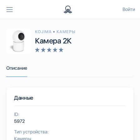
Войти
•
KOJIMA
КАМЕРЫ
Камера 2К
Описание
Данные
ID:
5972
Тип устройства:
Камеры