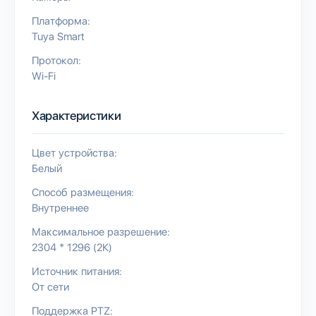
Платформа:
Tuya Smart
Протокол:
Wi-Fi
Характеристики
Цвет устройства:
Белый
Способ размещения:
Внутреннее
Максимальное разрешение:
2304 * 1296 (2К)
Источник питания:
От сети
Поддержка PTZ: