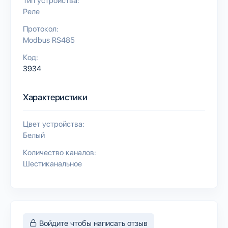
Тип устройства:
Реле
Протокол:
Modbus RS485
Код:
3934
Характеристики
Цвет устройства:
Белый
Количество каналов:
Шестиканальное
Войдите чтобы написать отзыв