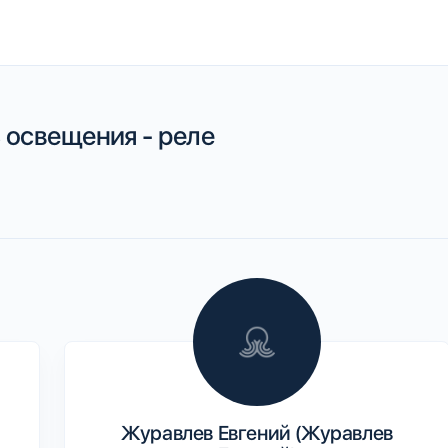
освещения - реле
Журавлев Евгений (Журавлев