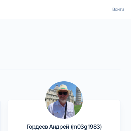
Войти
Гордеев Андрей (m03g1983)