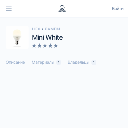
Войти
•
LIFX
ЛАМПЫ
Mini White
Описание
Материалы
Владельцы
1
1