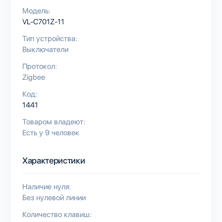
Модель:
VL-C701Z-11
Тип устройства:
Выключатели
Протокол:
Zigbee
Код:
1441
Товаром владеют:
Есть у 9 человек
Характеристики
Наличие нуля:
Без нулевой линии
Количество клавиш: