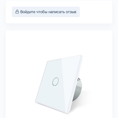
Войдите чтобы написать отзыв