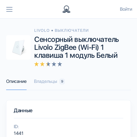
Войти
•
LIVOLO
ВЫКЛЮЧАТЕЛИ
Сенсорный выключатель
Livolo ZigBee (Wi-Fi) 1
клавиша 1 модуль Белый
Описание
Владельцы
9
Данные
ID:
1441