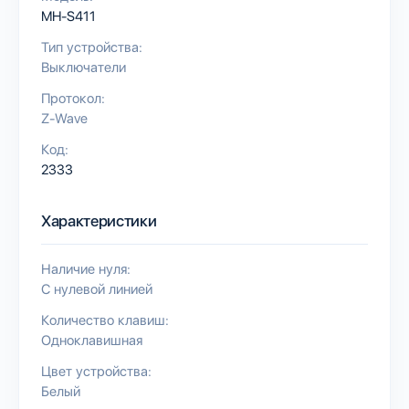
MH-S411
Тип устройства:
Выключатели
Протокол:
Z-Wave
Код:
2333
Характеристики
Наличие нуля:
С нулевой линией
Количество клавиш:
Одноклавишная
Цвет устройства:
Белый