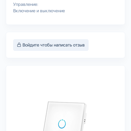
Управление:
Включение и выключение
Войдите чтобы написать отзыв