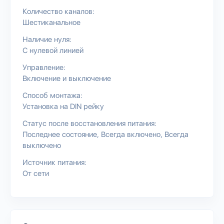
Количество каналов:
Шестиканальное
Наличие нуля:
С нулевой линией
Управление:
Включение и выключение
Способ монтажа:
Установка на DIN рейку
Статус после восстановления питания:
Последнее состояние
Всегда включено
Всегда
выключено
Источник питания:
От сети