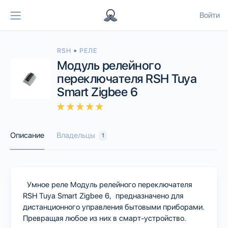
Войти
•
RSH
РЕЛЕ
Модуль релейного
переключателя RSH Tuya
Smart Zigbee 6
Описание
Владельцы
1
Умное реле Модуль релейного переключателя
RSH Tuya Smart Zigbee 6, предназначено для
дистанционного управления бытовыми приборами.
Превращая любое из них в смарт-устройство.