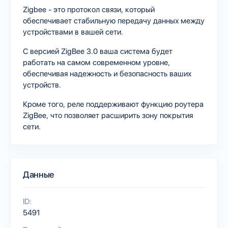
Zigbee - это протокол связи, который
обеспечивает стабильную передачу данных между
устройствами в вашей сети.
С версией ZigBee 3.0 ваша система будет
работать на самом современном уровне,
обеспечивая надежность и безопасность ваших
устройств.
Кроме того, реле поддерживают функцию роутера
ZigBee, что позволяет расширить зону покрытия
сети.
Данные
ID:
5491