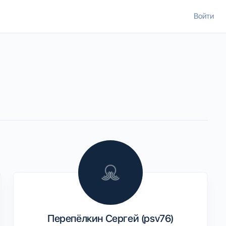
Войти
Перепёлкин Сергей (psv76)