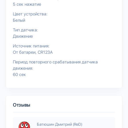
5 сек нажатие
Цвет устройства:
Белый
Тип датчика:
Движение
Источник питания:
От батареи
CR123A
Период повторного срабатывания датчика
движения:
60 сек
Отзывы
Батюшин Дмитрий (ReD)