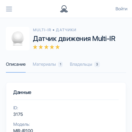
Войти
•
MULTI-IR
ДАТЧИКИ
Датчик движения Multi-IR
Описание
Материалы
Владельцы
1
3
Данные
ID:
3175
Модель:
MIR-IR100