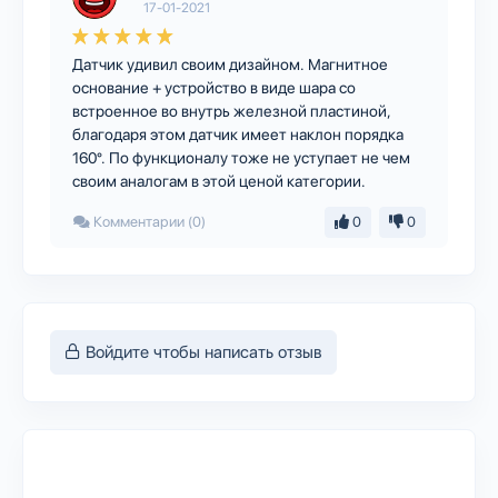
17-01-2021
Датчик удивил своим дизайном. Магнитное
основание + устройство в виде шара со
встроенное во внутрь железной пластиной,
благодаря этом датчик имеет наклон порядка
160°. По функционалу тоже не уступает не чем
своим аналогам в этой ценой категории.
Комментарии (0)
0
0
Войдите чтобы написать отзыв