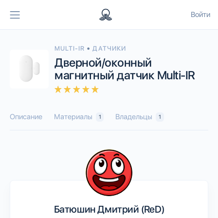
Войти
•
MULTI-IR
ДАТЧИКИ
Дверной/оконный
магнитный датчик Multi-IR
Описание
Материалы
Владельцы
1
1
Батюшин Дмитрий (ReD)