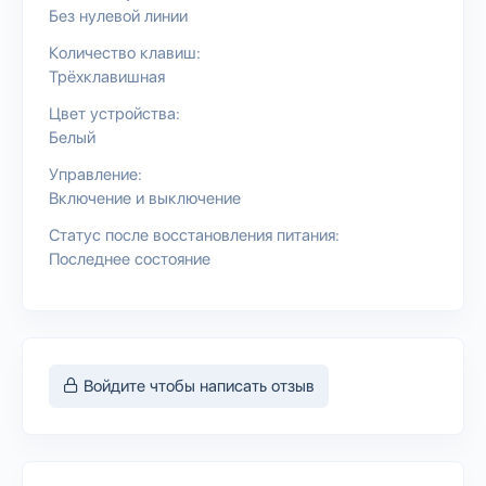
Без нулевой линии
Количество клавиш:
Трёхклавишная
Цвет устройства:
Белый
Управление:
Включение и выключение
Статус после восстановления питания:
Последнее состояние
Войдите чтобы написать отзыв