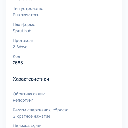
Тип устройства:
Выключатели
Платформа:
Sprut.hub
Протокол:
Z-Wave
Код:
2585
Характеристики
Обратная связь:
Репортинг
Режим спаривания, сброса:
3 кратное нажатие
Наличие нуля: