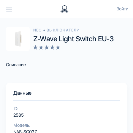
Войти
•
NEO
ВЫКЛЮЧАТЕЛИ
Z-Wave Light Switch EU-3
Описание
Данные
ID:
2585
Модель:
NAS-SC03Z