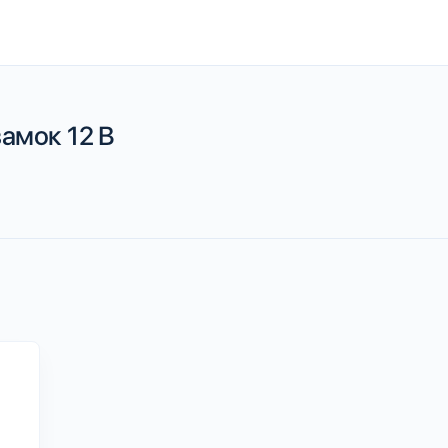
амок 12 В