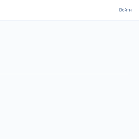
Войти