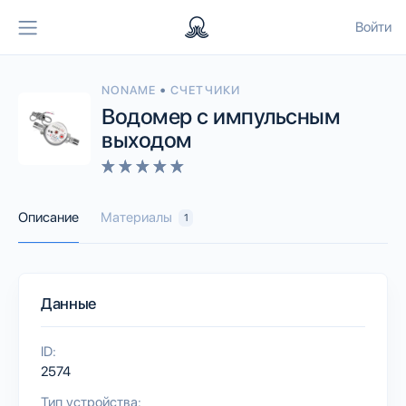
Войти
•
NONAME
СЧЕТЧИКИ
Водомер с импульсным
выходом
Описание
Материалы
1
Данные
ID:
2574
Тип устройства: