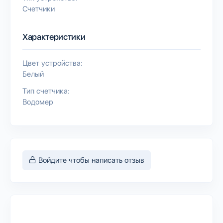
Счетчики
Характеристики
Цвет устройства:
Белый
Тип счетчика:
Водомер
Войдите чтобы написать отзыв