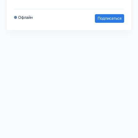
●
Офлайн
Подписаться