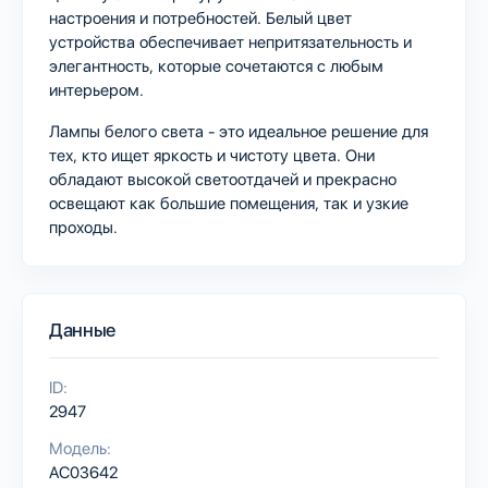
настроения и потребностей. Белый цвет
устройства обеспечивает непритязательность и
элегантность, которые сочетаются с любым
интерьером.
Лампы белого света - это идеальное решение для
тех, кто ищет яркость и чистоту цвета. Они
обладают высокой светоотдачей и прекрасно
освещают как большие помещения, так и узкие
проходы.
Данные
ID:
2947
Модель:
AC03642