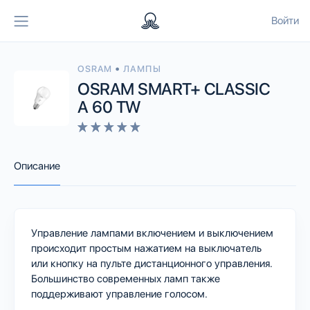
Войти
•
OSRAM
ЛАМПЫ
OSRAM SMART+ CLASSIC
A 60 TW
Описание
Управление лампами включением и выключением
происходит простым нажатием на выключатель
или кнопку на пульте дистанционного управления.
Большинство современных ламп также
поддерживают управление голосом.