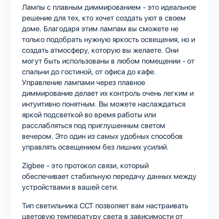
Лампы с плавным диммированием - это идеальное
решение для тех, кто хочет создать уют в своем
доме. Благодаря этим лампам вы сможете не
только подобрать нужную яркость освещения, но и
создать атмосферу, которую вы желаете. Они
могут быть использованы в любом помещении - от
спальни до гостиной, от офиса до кафе.
Управление лампами через плавное
диммирование делает их контроль очень легким и
интуитивно понятным. Вы можете наслаждаться
яркой подсветкой во время работы или
расслабляться под приглушенным светом
вечером. Это один из самых удобных способов
управлять освещением без лишних усилий.
Zigbee - это протокол связи, который
обеспечивает стабильную передачу данных между
устройствами в вашей сети.
Тип светильника CCT позволяет вам настраивать
цветовую температуру света в зависимости от