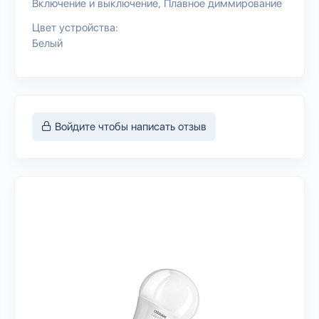
Включение и выключение
Плавное диммирование
Цвет устройства:
Белый
Войдите чтобы написать отзыв